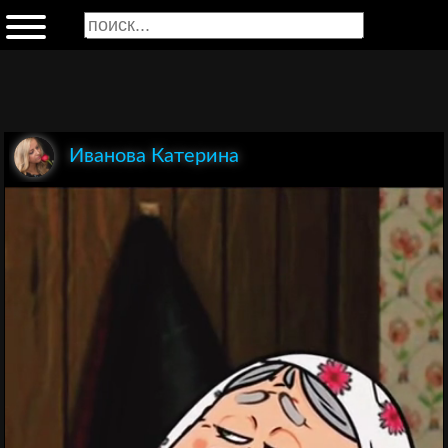
Иванова Катерина