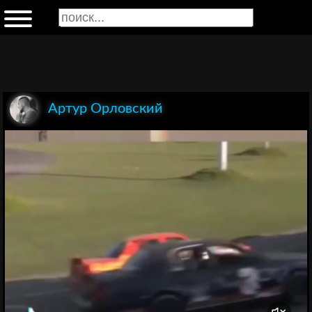
Артур Орловский