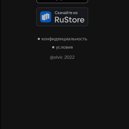
● конфиденциальность
● условия
@olvic 2022