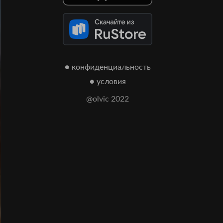
● конфиденциальность
● условия
@olvic 2022