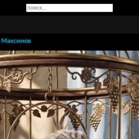
 Максимов