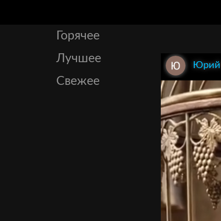
Горячее
Лучшее
Юрий
Свежее