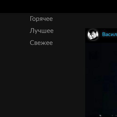
Горячее
Лучшее
Васил
Свежее