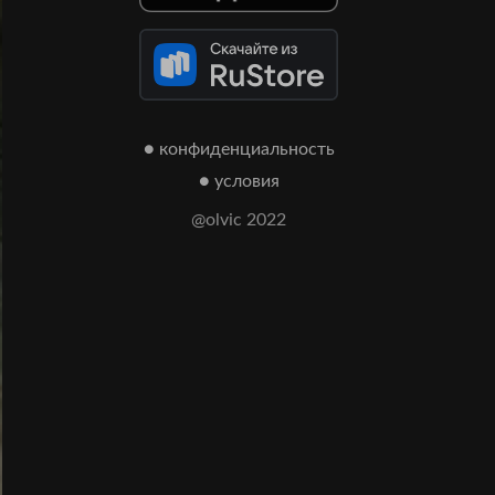
● конфиденциальность
● условия
@olvic 2022