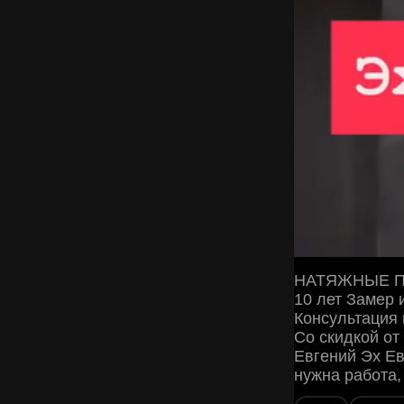
НАТЯЖНЫЕ ПОТ
10 лет Замер 
Консультация
Со скидкой от
Евгений Эх Ев
нужна работа,