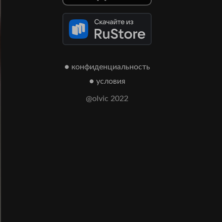
● конфиденциальность
● условия
@olvic 2022