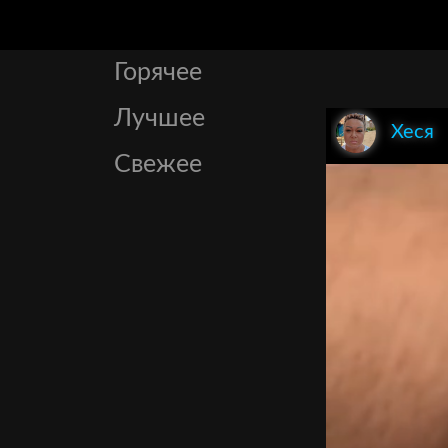
Горячее
Лучшее
Хеся
Свежее