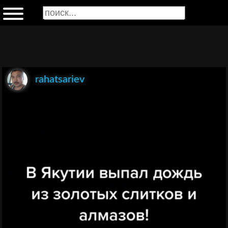
rahatsariev