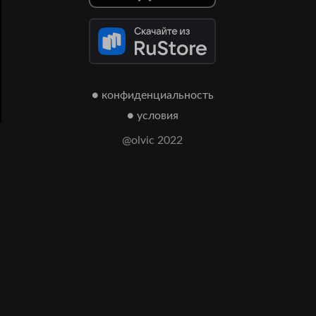
● конфиденциальность
● условия
@olvic 2022