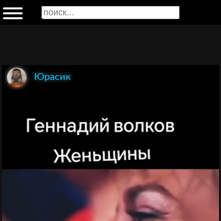
Юрасик