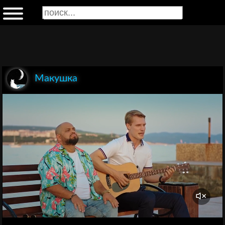
Макушка