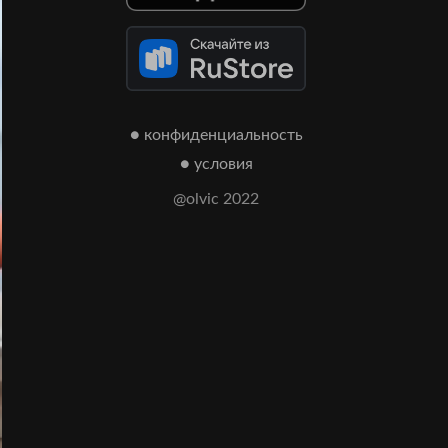
● конфиденциальность
● условия
@olvic 2022