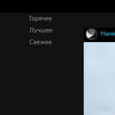
Горячее
Лучшее
TSand
Свежее