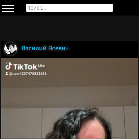
Василий Ясевич