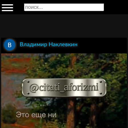
Владимир Наклевкин