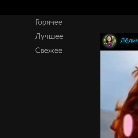
Горячее
Лучшее
Лёли
Свежее