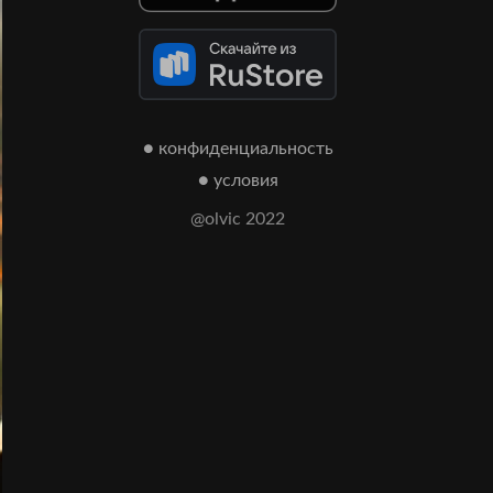
● конфиденциальность
● условия
@olvic 2022