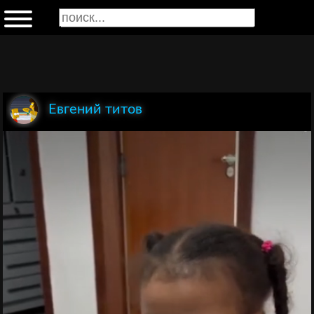
Евгений титов