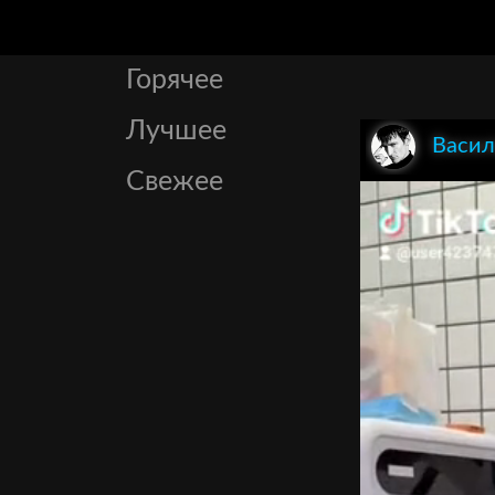
Горячее
Лучшее
Васил
Свежее