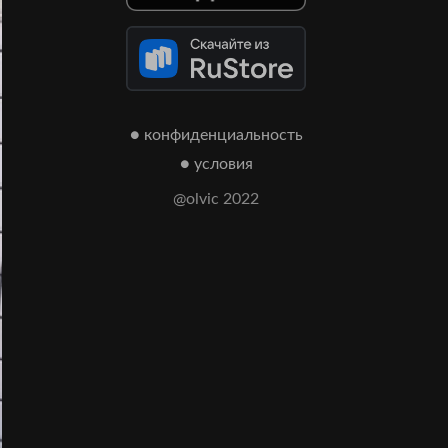
● конфиденциальность
● условия
@olvic 2022