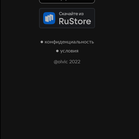
● конфиденциальность
● условия
@olvic 2022