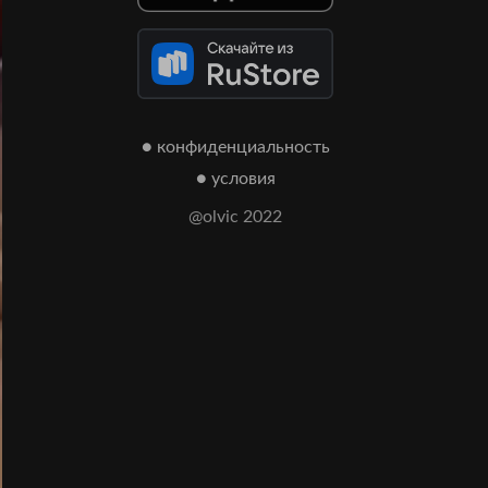
● конфиденциальность
● условия
@olvic 2022