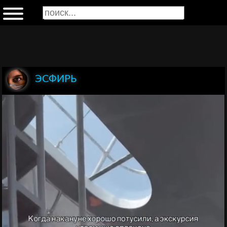
ЭСФИРЬ