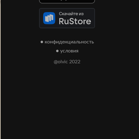
● конфиденциальность
● условия
@olvic 2022