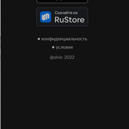
● конфиденциальность
● условия
@olvic 2022