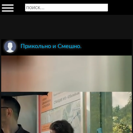
Прикольно и Смешно.