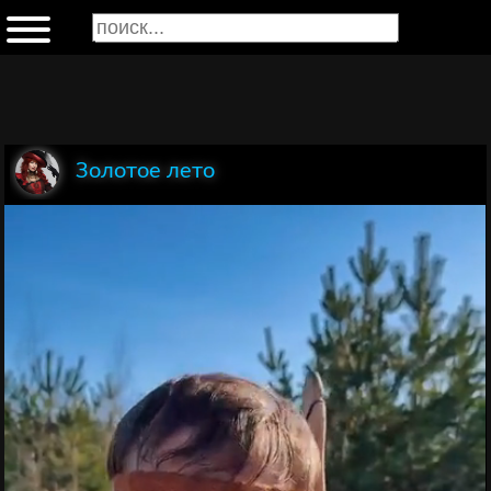
Золотое лето