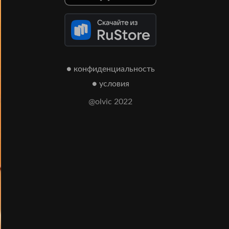
● конфиденциальность
● условия
@olvic 2022