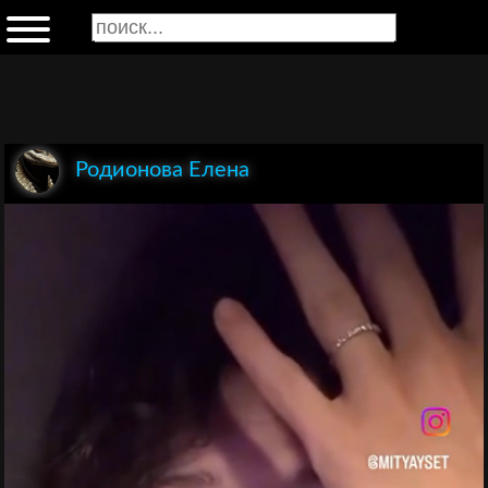
Родионова Елена