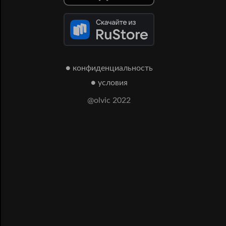
● конфиденциальность
● условия
@olvic 2022