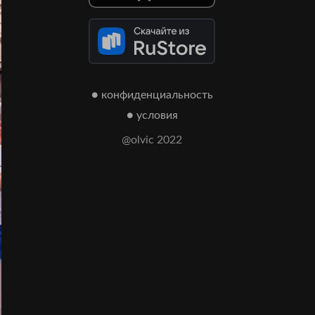
● конфиденциальность
● условия
@olvic 2022