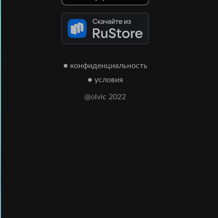
● конфиденциальность
● условия
@olvic 2022