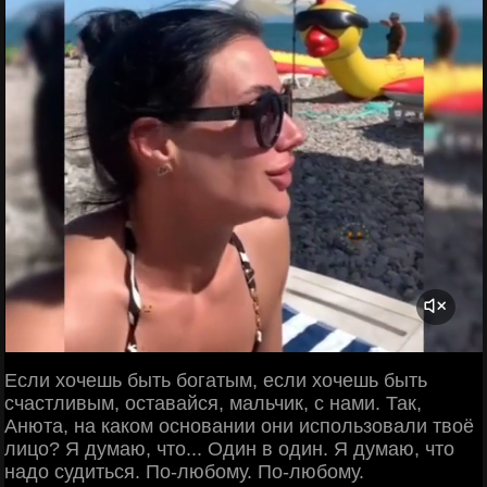
Если хочешь быть богатым, если хочешь быть
счастливым, оставайся, мальчик, с нами. Так,
Анюта, на каком основании они использовали твоё
лицо? Я думаю, что... Один в один. Я думаю, что
надо судиться. По-любому. По-любому.