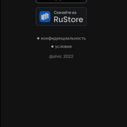
● конфиденциальность
● условия
@olvic 2022