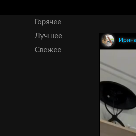
Горячее
Лучшее
Ирина
Свежее