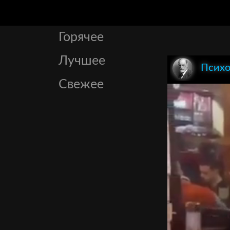
Горячее
Лучшее
Психо
Свежее