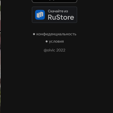
● конфиденциальность
● условия
@olvic 2022