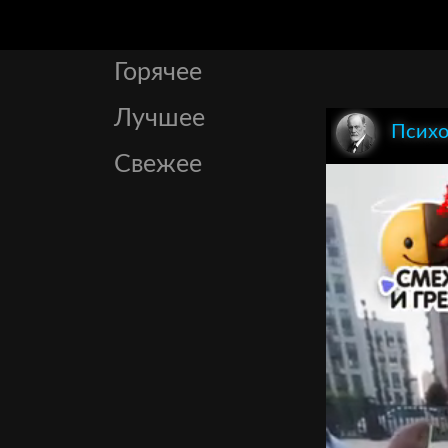
Горячее
Лучшее
Психо
Свежее