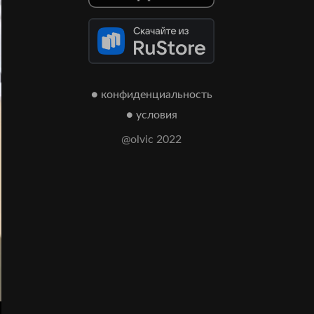
● конфиденциальность
● условия
@olvic 2022