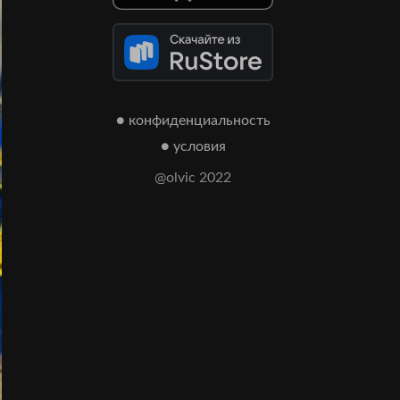
● конфиденциальность
● условия
@olvic 2022