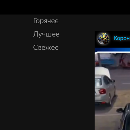
Горячее
Лучшее
Корон
Свежее