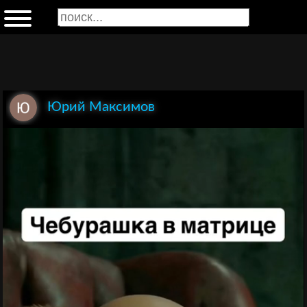
Юрий Максимов