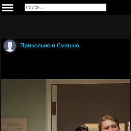
Прикольно и Смешно.