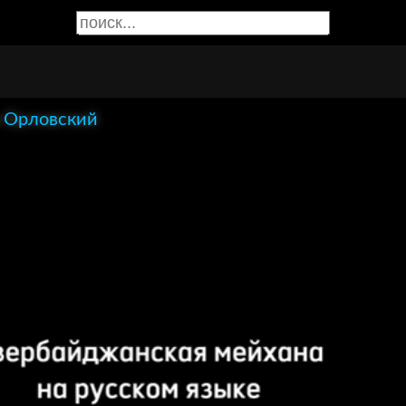
 Орловский