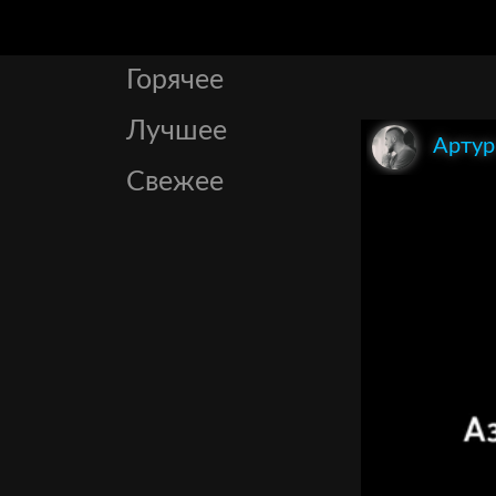
Горячее
Лучшее
Артур
Свежее