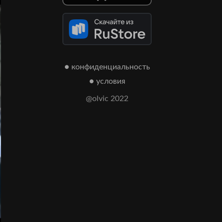
● конфиденциальность
● условия
@olvic 2022