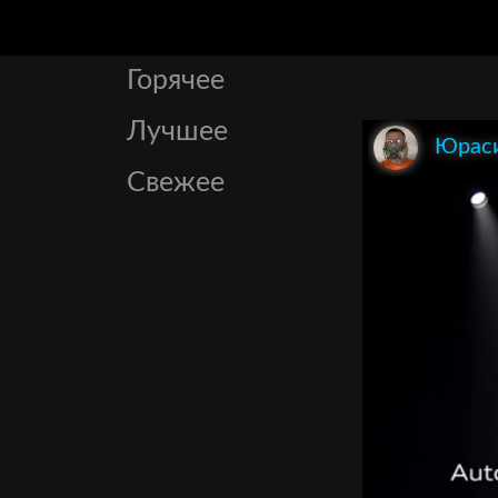
Горячее
Лучшее
Юрас
Свежее