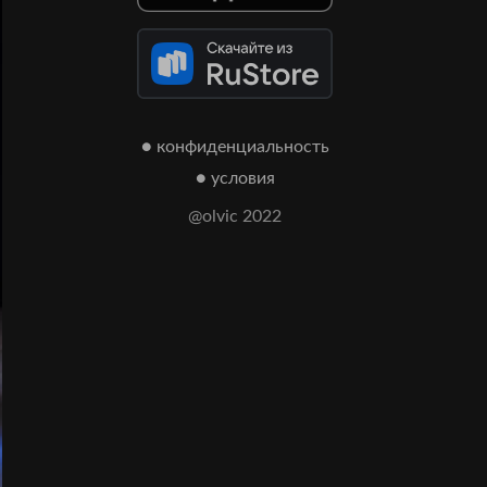
● конфиденциальность
● условия
@olvic 2022