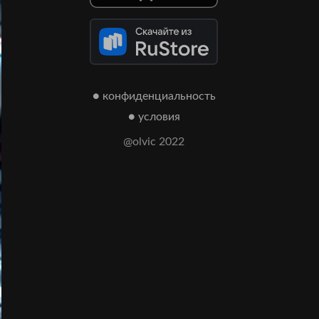
● конфиденциальность
● условия
@olvic 2022