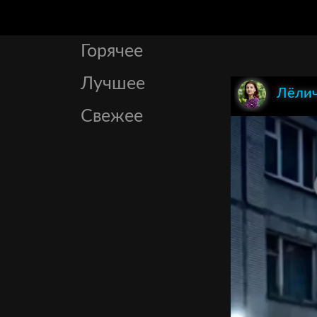
Горячее
Лучшее
Лёли
Свежее