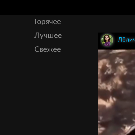
Горячее
Лучшее
Лёли
Свежее