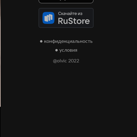
● конфиденциальность
● условия
@olvic 2022