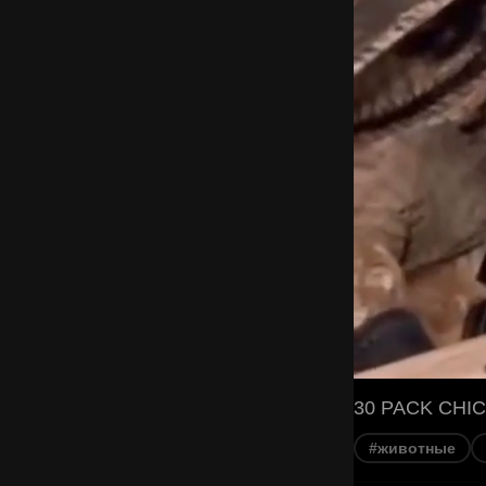
30 PACK CHIC
#животные