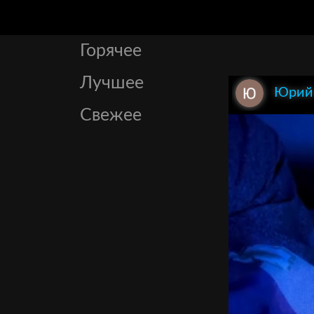
Горячее
Лучшее
Юрий
Свежее