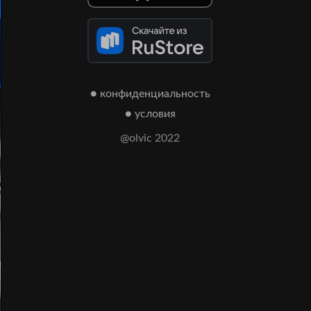
● конфиденциальность
● условия
@olvic 2022