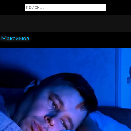
 Максимов