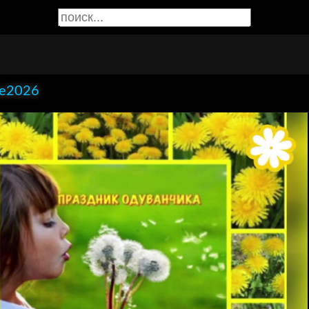
e2026