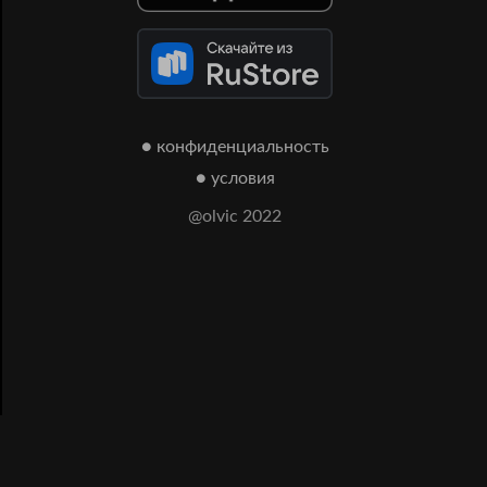
● конфиденциальность
● условия
@olvic 2022