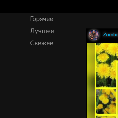
Горячее
Лучшее
Zombi
Свежее