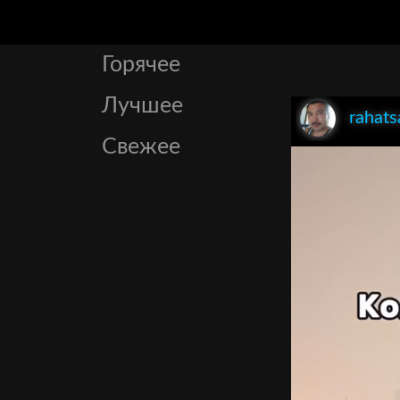
Горячее
Лучшее
rahats
Свежее