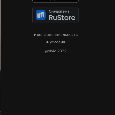
● конфиденциальность
● условия
@olvic 2022