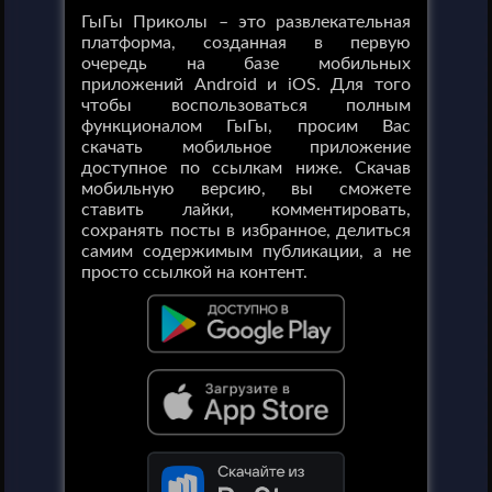
ГыГы Приколы – это развлекательная
платформа, созданная в первую
очередь на базе мобильных
приложений Android и iOS. Для того
чтобы воспользоваться полным
функционалом ГыГы, просим Вас
скачать мобильное приложение
доступное по ссылкам ниже. Скачав
мобильную версию, вы сможете
ставить лайки, комментировать,
сохранять посты в избранное, делиться
самим содержимым публикации, а не
просто ссылкой на контент.