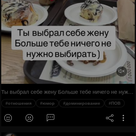
Ты выбрал себе жену Больше тебе ничего не нужно выбирать :)
#отношения
#юмор
#доминирование
#ПОВ