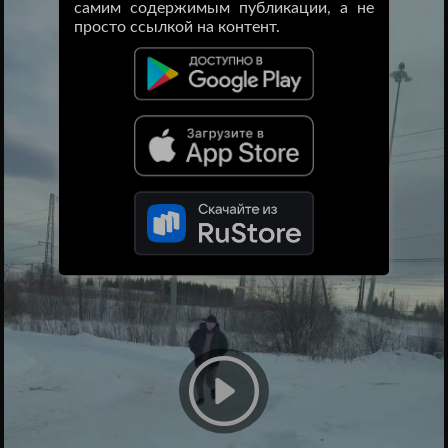
самим содержимым публикации, а не
просто ссылкой на контент.