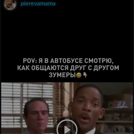
pierevamama