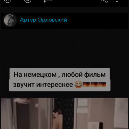
Артур Орловский