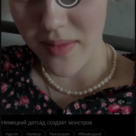
Немецкий детсад создает монстров
#дети
#юмор
#реакция
#Немецкий