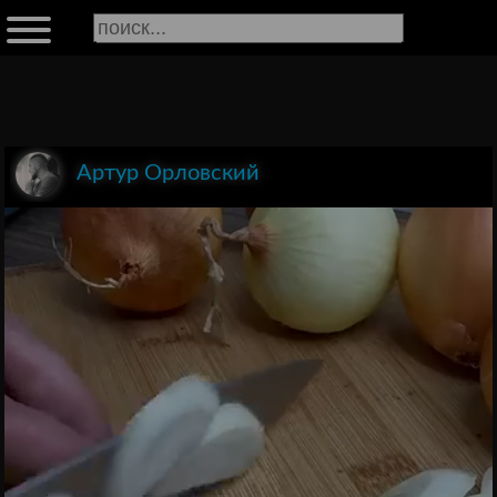
Артур Орловский