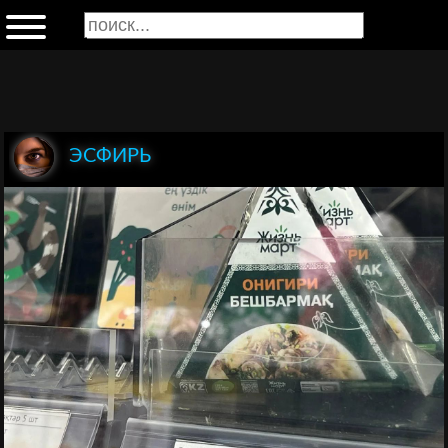
ЭСФИРЬ