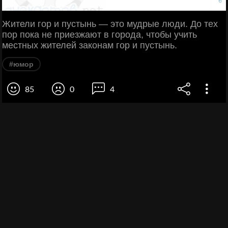
Жители гор и пустынь — это мудрые люди. До тех
пор пока не приезжают в города, чтобы учить
местных жителей законам гор и пустынь.
#юмор
85
0
4