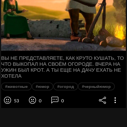
ВЫ НЕ ПРЕДСТАВЛЯЕТЕ, КАК КРУТО КУШАТЬ, ТО
ЧТО ВЫКОПАЛ НА СВОЁМ ОГОРОДЕ. ВЧЕРА НА
УЖИН БЫЛ КРОТ. А ТЫ ЕЩЕ НА ДАЧУ ЕХАТЬ НЕ
ХОТЕЛА
#животные
#юмор
#огород
#черныйюмор
53
0
0